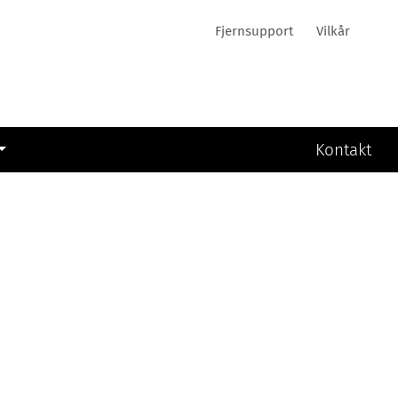
Fjernsupport
Vilkår
Kontakt