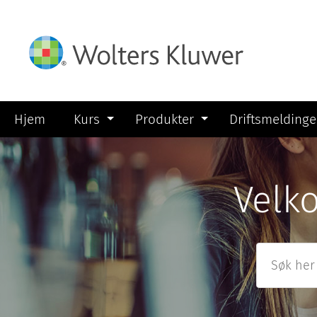
Hjem
Kurs
Produkter
Driftsmeldinge
Velk