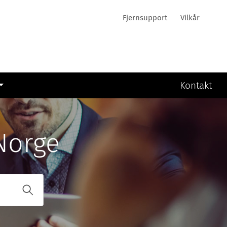
Fjernsupport
Vilkår
Kontakt
Norge