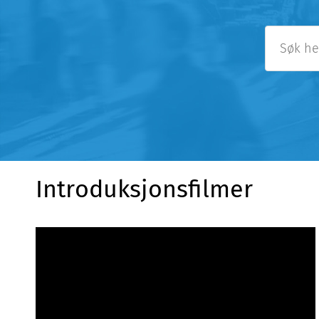
Introduksjonsfilmer